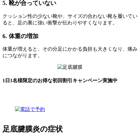
5. 靴が合っていない
クッション性の少ない靴や、サイズの合わない靴を履いてい
ると、足の裏に強い衝撃が伝わりやすくなります。
6. 体重の増加
体重が増えると、その分足にかかる負担も大きくなり、痛み
につながります。
1日1名様限定のお得な初回割引キャンペーン実施中
足底腱膜炎の症状