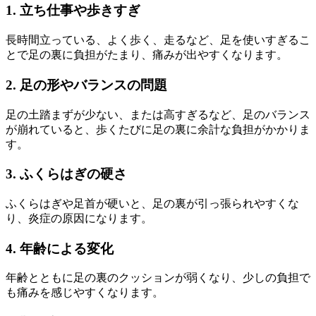
1. 立ち仕事や歩きすぎ
長時間立っている、よく歩く、走るなど、足を使いすぎるこ
とで足の裏に負担がたまり、痛みが出やすくなります。
2. 足の形やバランスの問題
足の土踏まずが少ない、または高すぎるなど、足のバランス
が崩れていると、歩くたびに足の裏に余計な負担がかかりま
す。
3. ふくらはぎの硬さ
ふくらはぎや足首が硬いと、足の裏が引っ張られやすくな
り、炎症の原因になります。
4. 年齢による変化
年齢とともに足の裏のクッションが弱くなり、少しの負担で
も痛みを感じやすくなります。