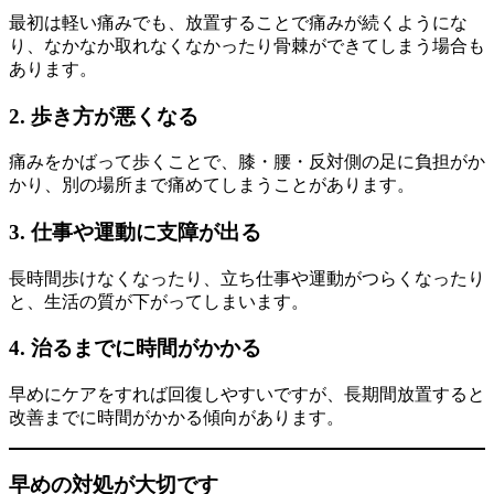
最初は軽い痛みでも、放置することで痛みが続くようにな
り、なかなか取れなくなかったり骨棘ができてしまう場合も
あります。
2. 歩き方が悪くなる
痛みをかばって歩くことで、膝・腰・反対側の足に負担がか
かり、別の場所まで痛めてしまうことがあります。
3. 仕事や運動に支障が出る
長時間歩けなくなったり、立ち仕事や運動がつらくなったり
と、生活の質が下がってしまいます。
4. 治るまでに時間がかかる
早めにケアをすれば回復しやすいですが、長期間放置すると
改善までに時間がかかる傾向があります。
早めの対処が大切です