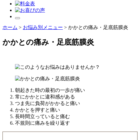
ホーム
>
お悩み別メニュー
>
かかとの痛み・足底筋膜炎
かかとの痛み・足底筋膜炎
朝起きた時の最初の一歩が痛い
常にかかとに違和感がある
つま先に負荷がかかると痛い
かかとを押すと痛い
長時間立っていると痛む
不規則に痛みを繰り返す