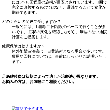
には8〜10回程度の施術が目安とされています。 1回で
完全に改善するものではなく、継続することで変化が
期待できます。
どのくらいの間隔で受けますか？
一般的には、1週間に1回程度のペースで行うことが多
いです。 症状の変化を確認しながら、無理のない通院
計画をご提案します。
健康保険は使えますか？
体外衝撃波治療は、自費施術となる場合が多いです。
費用や回数については、事前にしっかりご説明いたし
ます。
足底腱膜炎は状態によって適した治療法が異なります。
お悩みの方は、お気軽にご相談ください。