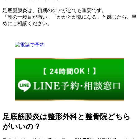
足底腱膜炎は、初期のケアがとても重要です。
「朝の一歩目が痛い」「かかとが気になる」と感じたら、早
めにご相談ください。
足底筋膜炎は整形外科と整骨院どちら
がいいの？