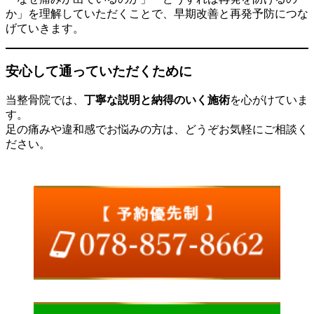
か」を理解していただくことで、早期改善と再発予防につな
げていきます。
安心して通っていただくために
当整骨院では、
丁寧な説明と納得のいく施術
を心がけていま
す。
足の痛みや違和感でお悩みの方は、どうぞお気軽にご相談く
ださい。