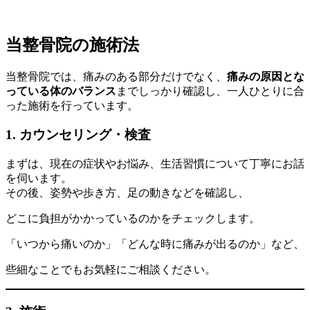
当整骨院の施術法
当整骨院では、痛みのある部分だけでなく、
痛みの原因とな
っている体のバランス
までしっかり確認し、一人ひとりに合
った施術を行っています。
1. カウンセリング・検査
まずは、現在の症状やお悩み、生活習慣について丁寧にお話
を伺います。
その後、姿勢や歩き方、足の動きなどを確認し、
どこに負担がかかっているのかをチェックします。
「いつから痛いのか」「どんな時に痛みが出るのか」など、
些細なことでもお気軽にご相談ください。