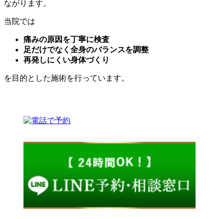
ながります。
当院では
痛みの原因を丁寧に検査
足だけでなく全身のバランスを調整
再発しにくい身体づくり
を目的とした施術を行っています。