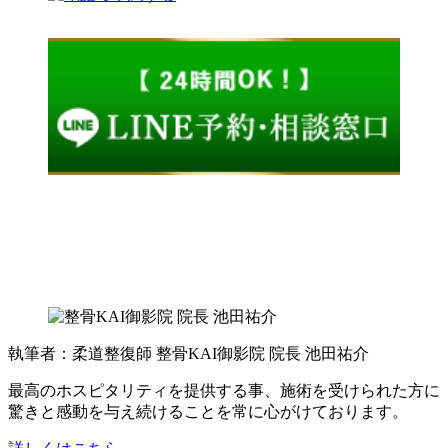
執筆者：柔道整復師 整骨KAI御影院 院長 池田祐介
最高のホスピタリティを提供する事、施術を受けられた方に
驚きと感動を与え続けることを常に心がけております。