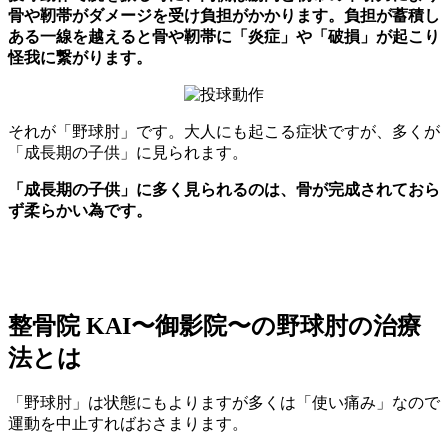
骨や靭帯がダメージを受け負担がかかります。負担が蓄積し
ある一線を越えると骨や靭帯に「炎症」や「破損」が起こり
怪我に繋がります。
それが「野球肘」です。大人にも起こる症状ですが、多くが
「成長期の子供」に見られます。
「成長期の子供」に多く見られるのは、骨が完成されておら
ず柔らかい為です。
整骨院 KAI〜御影院〜の野球肘の治療
法とは
「野球肘」は状態にもよりますが多くは「使い痛み」なので
運動を中止すればおさまります。