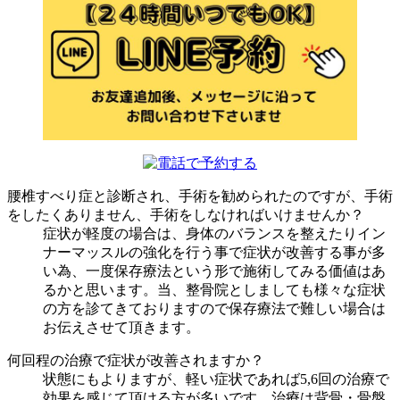
腰椎すべり症と診断され、手術を勧められたのですが、手術
をしたくありません、手術をしなければいけませんか？
症状が軽度の場合は、身体のバランスを整えたりイン
ナーマッスルの強化を行う事で症状が改善する事が多
い為、一度保存療法という形で施術してみる価値はあ
るかと思います。当、整骨院としましても様々な症状
の方を診てきておりますので保存療法で難しい場合は
お伝えさせて頂きます。
何回程の治療で症状が改善されますか？
状態にもよりますが、軽い症状であれば5,6回の治療で
効果を感じて頂ける方が多いです。治療は背骨・骨盤