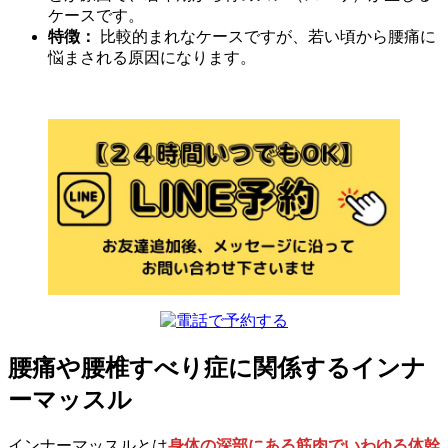
ケースです。
特徴：
比較的まれなケースですが、若い頃から腰痛に
悩まされる原因になります。
腰痛や腰椎すべり症に関係するインナ
ーマッスル
インナーマッスルとは
身体の深部にある筋肉でいわゆる体幹