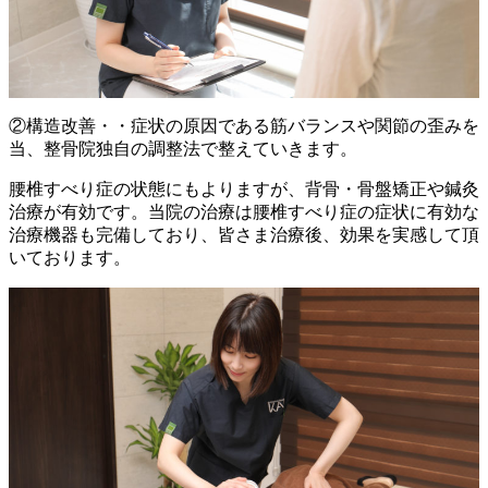
②構造改善・・症状の原因である筋バランスや関節の歪みを
当、整骨院独自の調整法で整えていきます。
腰椎すべり症の状態にもよりますが、背骨・骨盤矯正や鍼灸
治療が有効です。当院の治療は腰椎すべり症の症状に有効な
治療機器も完備しており、皆さま治療後、効果を実感して頂
いております。