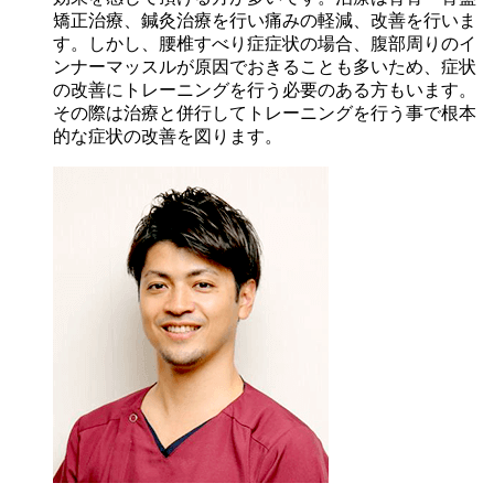
矯正治療、鍼灸治療を行い痛みの軽減、改善を行いま
す。しかし、腰椎すべり症症状の場合、腹部周りのイ
ンナーマッスルが原因でおきることも多いため、症状
の改善にトレーニングを行う必要のある方もいます。
その際は治療と併行してトレーニングを行う事で根本
的な症状の改善を図ります。