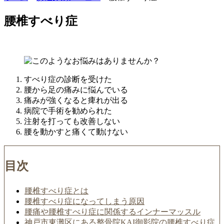
腰椎すべり症
すべり症の診断を受けた
腰から足の痛みに悩んでいる
痛みが強くなると痺れが出る
病院で手術を勧められた
注射を打っても改善しない
腰を動かすと痛くて動けない
目次
腰椎すべり症とは
腰椎すべり症になってしまう原因
腰痛や腰椎すべり症に関係するインナーマッスル
神戸市東灘区にある整骨院KAI御影院の腰椎すべり症