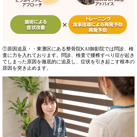
①原因追及・・東灘区にある整骨院KAI御影院では問診、検
査に力を入れております。問診、検査で腰椎すべり症が起き
てしまった原因を徹底的に追及し、症状を引き起こす根本の
原因を突き止めます。