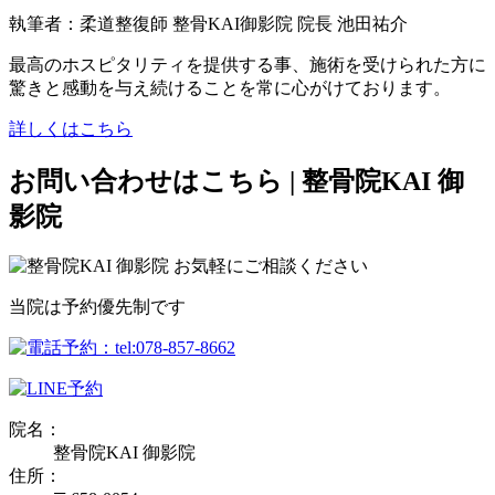
執筆者：柔道整復師 整骨KAI御影院 院長 池田祐介
最高のホスピタリティを提供する事、施術を受けられた方に
驚きと感動を与え続けることを常に心がけております。
詳しくはこちら
お問い合わせはこちら | 整骨院KAI 御
影院
当院は予約優先制です
院名：
整骨院KAI 御影院
住所：