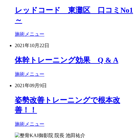
レッドコード 東灘区 口コミNo1
～
施術メニュー
2021年10月22日
体幹トレーニング効果 Q & A
施術メニュー
2021年09月9日
姿勢改善トレーニングで根本改
善！！
施術メニュー