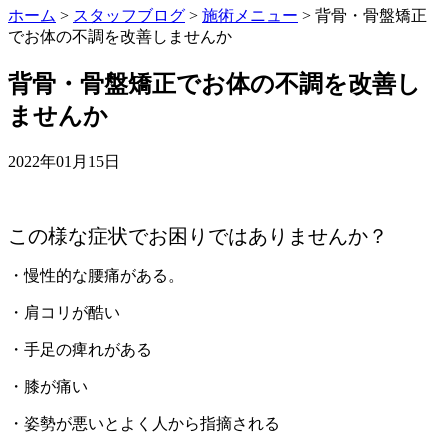
ホーム
>
スタッフブログ
>
施術メニュー
>
背骨・骨盤矯正
でお体の不調を改善しませんか
背骨・骨盤矯正でお体の不調を改善し
ませんか
2022年01月15日
この様な症状でお困りではありませんか？
・慢性的な腰痛がある。
・肩コリが酷い
・手足の痺れがある
・膝が痛い
・姿勢が悪いとよく人から指摘される