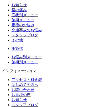
お知らせ
腰の痛み
症状別メニュー
施術メニュー
産後のお悩み
交通事故のお悩み
スタッフブログ
その他
HOME
お悩み別メニュー
施術別メニュー
インフォメーション
アクセス・料金表
はじめての方へ
お問い合わせ
お喜びの声
お知らせ
スタッフブログ