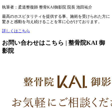
執筆者：柔道整復師 整骨KAI御影院 院長 池田祐介
最高のホスピタリティを提供する事、施術を受けられた方に
驚きと感動を与え続けることを常に心がけております。
詳しくはこちら
お問い合わせはこちら | 整骨院KAI 御
影院