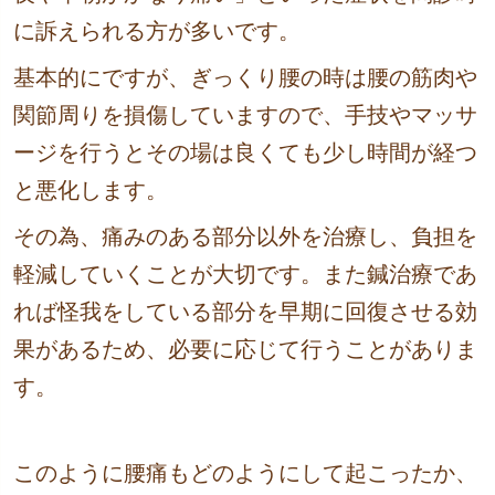
に訴えられる方が多いです。
基本的にですが、ぎっくり腰の時は腰の筋肉や
関節周りを損傷していますので、手技やマッサ
ージを行うとその場は良くても少し時間が経つ
と悪化します。
その為、痛みのある部分以外を治療し、負担を
軽減していくことが大切です。また鍼治療であ
れば怪我をしている部分を早期に回復させる効
果があるため、必要に応じて行うことがありま
す。
このように腰痛もどのようにして起こったか、