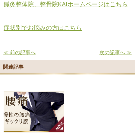
鍼灸整体院、整骨院KAIホームページはこちら
症状別でお悩みの方はこちら
≪ 前の記事へ
次の記事へ ≫
関連記事