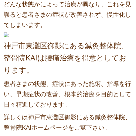
どんな状態かによって治療が異なり、これを見
誤ると患者さまの症状が改善されず、慢性化し
てしまいます。
神戸市東灘区御影にある鍼灸整体院、
整骨院KAIは腰痛治療を得意としてお
ります。
患者さまの状態、症状にあった施術、指導を行
い、早期症状の改善、根本的治療を目的として
日々精進しております。
詳しくは神戸市東灘区御影にある鍼灸整体院、
整骨院KAIホームページをご覧下さい。