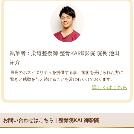
執筆者：柔道整復師 整骨KAI御影院 院長 池田
祐介
最高のホスピタリティを提供する事、施術を受けられた方に
驚きと感動を与え続けることを常に心がけております。
詳しくはこちら
お問い合わせはこちら | 整骨院KAI 御影院