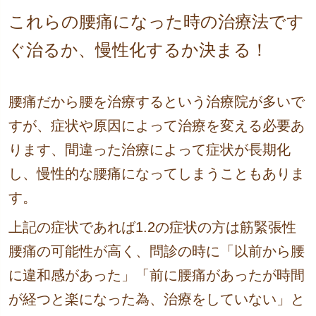
これらの腰痛になった時の治療法です
ぐ治るか、慢性化するか決まる！
腰痛だから腰を治療するという治療院が多いで
すが、症状や原因によって治療を変える必要あ
ります、間違った治療によって症状が長期化
し、慢性的な腰痛になってしまうこともありま
す。
上記の症状であれば1.2の症状の方は筋緊張性
腰痛の可能性が高く、問診の時に「以前から腰
に違和感があった」「前に腰痛があったが時間
が経つと楽になった為、治療をしていない」と