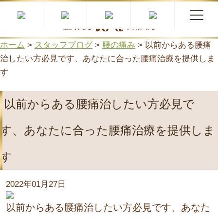
筋肉調節×背骨・骨盤矯正×リハビリトレーニングで根本改善
ホーム
>
スタッフブログ
>
腰の痛み
>
以前からある腰痛
治したい方必見です、あなたに合った腰痛治療を提供しま
す
以前からある腰痛治したい方必見で
す、あなたに合った腰痛治療を提供しま
す
2022年01月27日
以前からある腰痛治したい方必見です、あなた