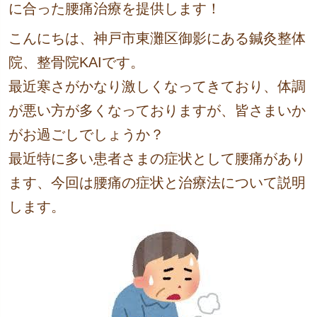
に合った腰痛治療を提供します！
こんにちは、神戸市東灘区御影にある鍼灸整体
院、整骨院KAIです。
最近寒さがかなり激しくなってきており、体調
が悪い方が多くなっておりますが、皆さまいか
がお過ごしでしょうか？
最近特に多い患者さまの症状として腰痛があり
ます、今回は腰痛の症状と治療法について説明
します。