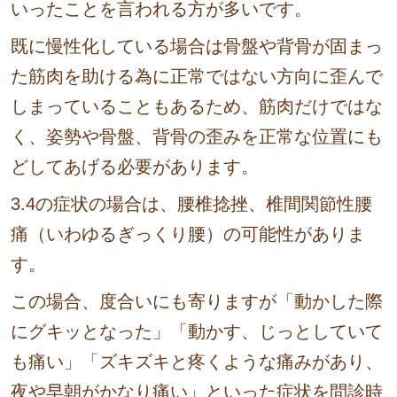
いったことを言われる方が多いです。
既に慢性化している場合は骨盤や背骨が固まっ
た筋肉を助ける為に正常ではない方向に歪んで
しまっていることもあるため、筋肉だけではな
く、姿勢や骨盤、背骨の歪みを正常な位置にも
どしてあげる必要があります。
3.4の症状の場合は、腰椎捻挫、椎間関節性腰
痛（いわゆるぎっくり腰）の可能性がありま
す。
この場合、度合いにも寄りますが「動かした際
にグキッとなった」「動かす、じっとしていて
も痛い」「ズキズキと疼くような痛みがあり、
夜や早朝がかなり痛い」といった症状を問診時